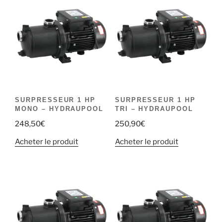
SURPRESSEUR 1 HP
SURPRESSEUR 1 HP
MONO – HYDRAUPOOL
TRI – HYDRAUPOOL
248,50
€
250,90
€
Acheter le produit
Acheter le produit