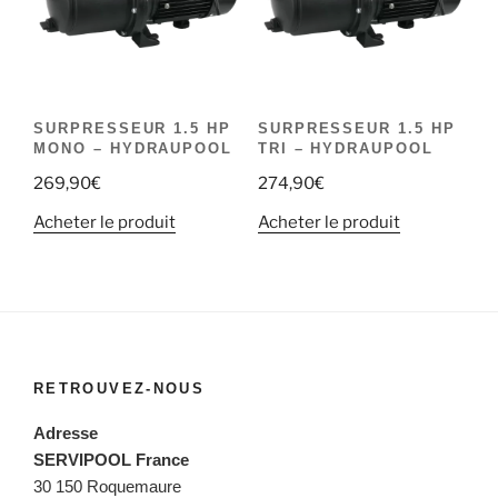
SURPRESSEUR 1.5 HP
SURPRESSEUR 1.5 HP
MONO – HYDRAUPOOL
TRI – HYDRAUPOOL
269,90
€
274,90
€
Acheter le produit
Acheter le produit
RETROUVEZ-NOUS
Adresse
SERVIPOOL France
30 150 Roquemaure