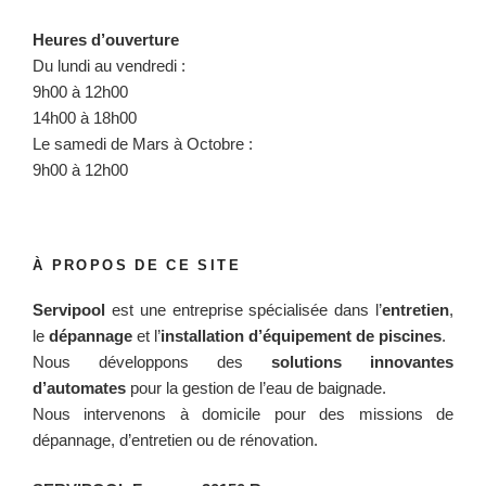
Heures d’ouverture
Du lundi au vendredi :
9h00 à 12h00
14h00 à 18h00
Le samedi de Mars à Octobre :
9h00 à 12h00
À PROPOS DE CE SITE
Servipool
est une entreprise spécialisée dans l’
entretien
,
le
dépannage
et l’
installation d’équipement de piscines
.
Nous développons des
solutions innovantes
d’automates
pour la gestion de l’eau de baignade.
Nous intervenons à domicile pour des missions de
dépannage, d’entretien ou de rénovation.