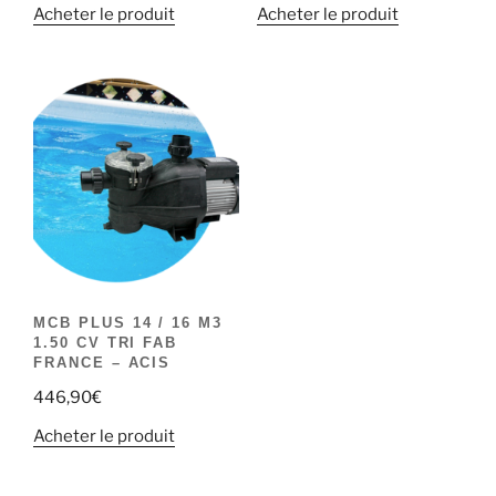
Acheter le produit
Acheter le produit
MCB PLUS 14 / 16 M3
1.50 CV TRI FAB
FRANCE – ACIS
446,90
€
Acheter le produit