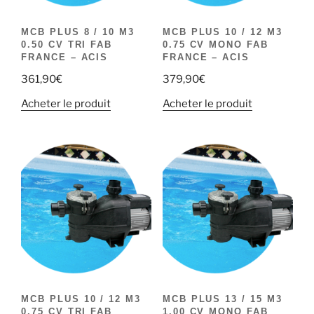
MCB PLUS 8 / 10 M3
MCB PLUS 10 / 12 M3
0.50 CV TRI FAB
0.75 CV MONO FAB
FRANCE – ACIS
FRANCE – ACIS
361,90
€
379,90
€
Acheter le produit
Acheter le produit
MCB PLUS 10 / 12 M3
MCB PLUS 13 / 15 M3
0.75 CV TRI FAB
1.00 CV MONO FAB