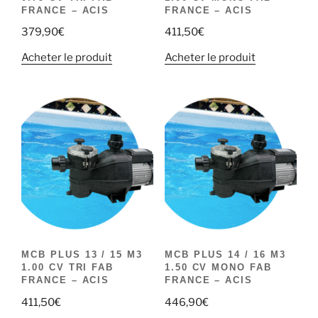
FRANCE – ACIS
FRANCE – ACIS
379,90
€
411,50
€
Acheter le produit
Acheter le produit
MCB PLUS 13 / 15 M3
MCB PLUS 14 / 16 M3
1.00 CV TRI FAB
1.50 CV MONO FAB
FRANCE – ACIS
FRANCE – ACIS
411,50
€
446,90
€