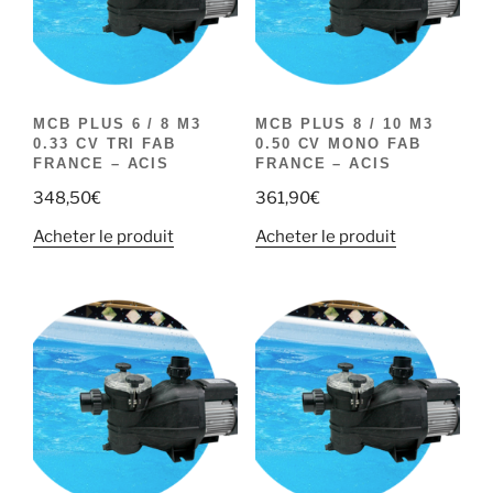
MCB PLUS 6 / 8 M3
MCB PLUS 8 / 10 M3
0.33 CV TRI FAB
0.50 CV MONO FAB
FRANCE – ACIS
FRANCE – ACIS
348,50
€
361,90
€
Acheter le produit
Acheter le produit