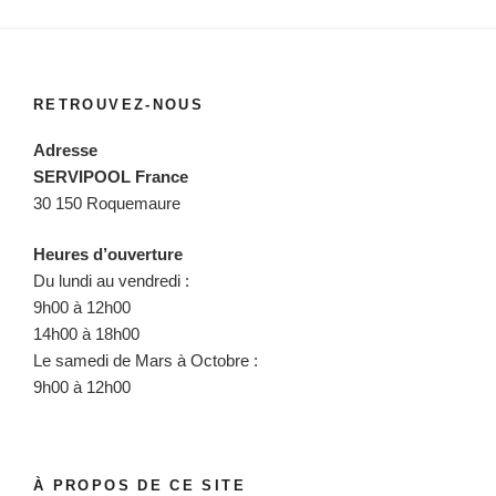
RETROUVEZ-NOUS
Adresse
SERVIPOOL France
30 150 Roquemaure
Heures d’ouverture
Du lundi au vendredi :
9h00 à 12h00
14h00 à 18h00
Le samedi de Mars à Octobre :
9h00 à 12h00
À PROPOS DE CE SITE