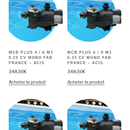
MCB PLUS 4 / 6 M3
MCB PLUS 6 / 8 M3
0.25 CV MONO FAB
0.33 CV MONO FAB
FRANCE – ACIS
FRANCE – ACIS
348,50
€
348,50
€
Acheter le produit
Acheter le produit