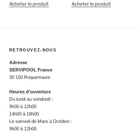
Acheter le produit
Acheter le produit
RETROUVEZ-NOUS
Adresse
SERVIPOOL France
30 150 Roquemaure
Heures d’ouverture
Du lundi au vendredi :
9h00 à 12h00
14h00 à 18h00
Le samedi de Mars à Octobre :
9h00 à 12h00