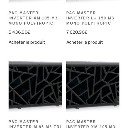
PAC MASTER
PAC MASTER
INVERTER XM 105 M3
INVERTER L+ 150 M3
MONO POLYTROPIC
MONO POLYTROPIC
5 436,90
€
7 620,90
€
Acheter le produit
Acheter le produit
PAC MASTER
PAC MASTER
INVERTER M 85 M3 TRI
INVERTER XM 105 M3