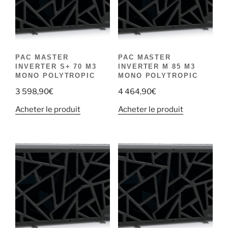
PAC MASTER
PAC MASTER
INVERTER S+ 70 M3
INVERTER M 85 M3
MONO POLYTROPIC
MONO POLYTROPIC
3 598,90
€
4 464,90
€
Acheter le produit
Acheter le produit