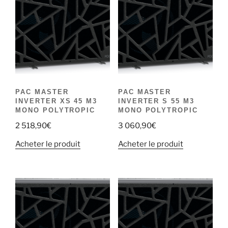
PAC MASTER
PAC MASTER
INVERTER XS 45 M3
INVERTER S 55 M3
MONO POLYTROPIC
MONO POLYTROPIC
2 518,90
€
3 060,90
€
Acheter le produit
Acheter le produit