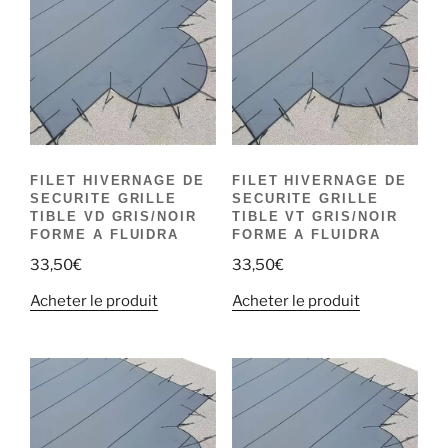
FILET HIVERNAGE DE
FILET HIVERNAGE DE
SECURITE GRILLE
SECURITE GRILLE
TIBLE VD GRIS/NOIR
TIBLE VT GRIS/NOIR
FORME A FLUIDRA
FORME A FLUIDRA
33,50
€
33,50
€
Acheter le produit
Acheter le produit