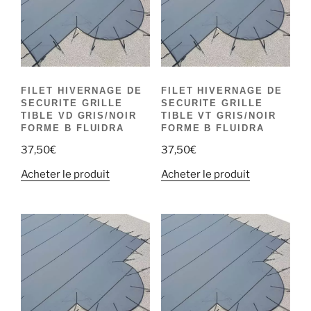
FILET HIVERNAGE DE
FILET HIVERNAGE DE
SECURITE GRILLE
SECURITE GRILLE
TIBLE VD GRIS/NOIR
TIBLE VT GRIS/NOIR
FORME B FLUIDRA
FORME B FLUIDRA
37,50
€
37,50
€
Acheter le produit
Acheter le produit