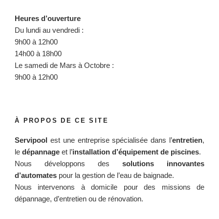
Heures d’ouverture
Du lundi au vendredi :
9h00 à 12h00
14h00 à 18h00
Le samedi de Mars à Octobre :
9h00 à 12h00
À PROPOS DE CE SITE
Servipool
est une entreprise spécialisée dans l’
entretien
,
le
dépannage
et l’
installation d’équipement de piscines
.
Nous développons des
solutions innovantes
d’automates
pour la gestion de l’eau de baignade.
Nous intervenons à domicile pour des missions de
dépannage, d’entretien ou de rénovation.