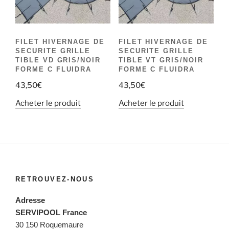
FILET HIVERNAGE DE
FILET HIVERNAGE DE
SECURITE GRILLE
SECURITE GRILLE
TIBLE VD GRIS/NOIR
TIBLE VT GRIS/NOIR
FORME C FLUIDRA
FORME C FLUIDRA
43,50
€
43,50
€
Acheter le produit
Acheter le produit
RETROUVEZ-NOUS
Adresse
SERVIPOOL France
30 150 Roquemaure