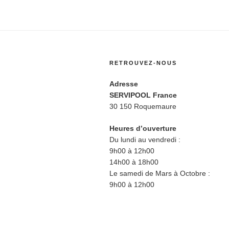
RETROUVEZ-NOUS
Adresse
SERVIPOOL France
30 150 Roquemaure
Heures d’ouverture
Du lundi au vendredi :
9h00 à 12h00
14h00 à 18h00
Le samedi de Mars à Octobre :
9h00 à 12h00