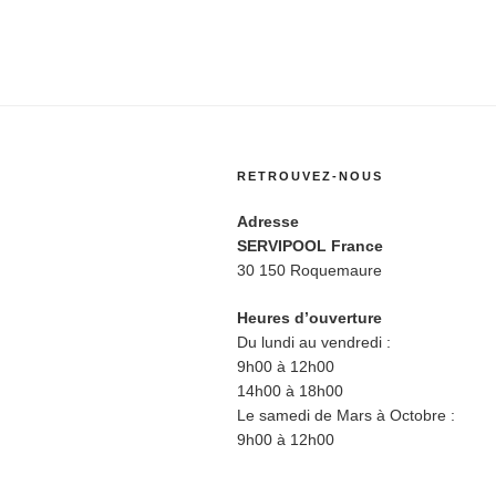
RETROUVEZ-NOUS
Adresse
SERVIPOOL France
30 150 Roquemaure
Heures d’ouverture
Du lundi au vendredi :
9h00 à 12h00
14h00 à 18h00
Le samedi de Mars à Octobre :
9h00 à 12h00