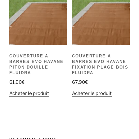
COUVERTURE A
COUVERTURE A
BARRES EVO HAVANE
BARRES EVO HAVANE
PITON DOUILLE
FIXATION PLAGE BOIS
FLUIDRA
FLUIDRA
61,90
€
67,90
€
Acheter le produit
Acheter le produit