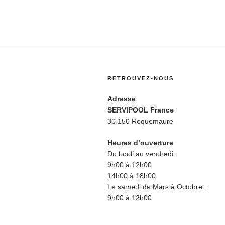
RETROUVEZ-NOUS
Adresse
SERVIPOOL France
30 150 Roquemaure
Heures d’ouverture
Du lundi au vendredi :
9h00 à 12h00
14h00 à 18h00
Le samedi de Mars à Octobre :
9h00 à 12h00