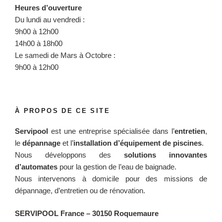
Heures d’ouverture
Du lundi au vendredi :
9h00 à 12h00
14h00 à 18h00
Le samedi de Mars à Octobre :
9h00 à 12h00
À PROPOS DE CE SITE
Servipool
est une entreprise spécialisée dans l’
entretien
,
le
dépannage
et l’
installation d’équipement de piscines
.
Nous développons des
solutions innovantes
d’automates
pour la gestion de l’eau de baignade.
Nous intervenons à domicile pour des missions de
dépannage, d’entretien ou de rénovation.
SERVIPOOL France
– 30150 Roquemaure