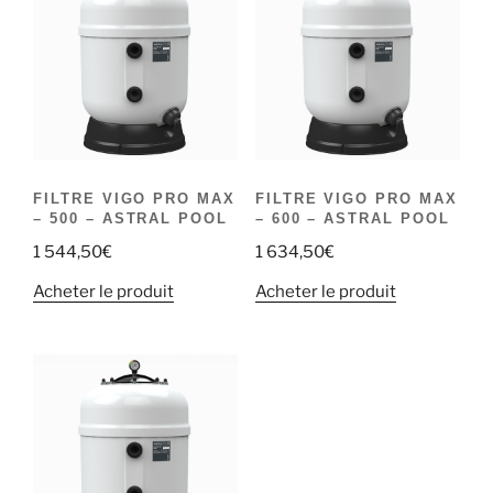
FILTRE VIGO PRO MAX
FILTRE VIGO PRO MAX
– 500 – ASTRAL POOL
– 600 – ASTRAL POOL
1 544,50
€
1 634,50
€
Acheter le produit
Acheter le produit