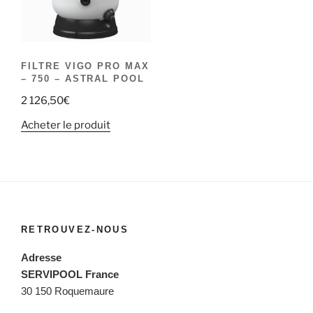
FILTRE VIGO PRO MAX
– 750 – ASTRAL POOL
2 126,50
€
Acheter le produit
RETROUVEZ-NOUS
Adresse
SERVIPOOL France
30 150 Roquemaure