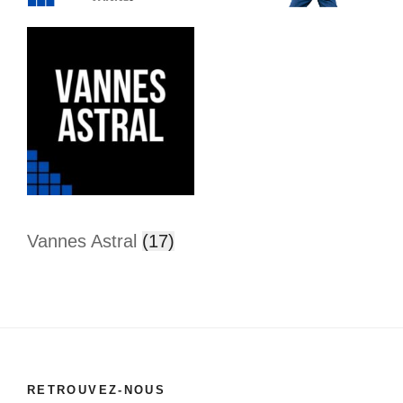
Vannes Astral
(17)
RETROUVEZ-NOUS