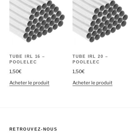
TUBE IRL 16 –
TUBE IRL 20 –
POOLELEC
POOLELEC
1,50
€
1,50
€
Acheter le produit
Acheter le produit
RETROUVEZ-NOUS