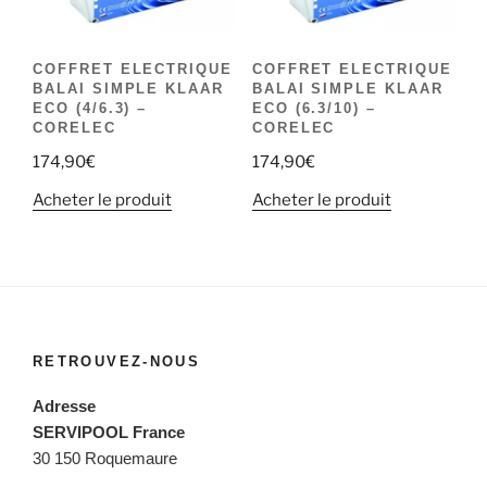
COFFRET ELECTRIQUE
COFFRET ELECTRIQUE
BALAI SIMPLE KLAAR
BALAI SIMPLE KLAAR
ECO (4/6.3) –
ECO (6.3/10) –
CORELEC
CORELEC
174,90
€
174,90
€
Acheter le produit
Acheter le produit
RETROUVEZ-NOUS
Adresse
SERVIPOOL France
30 150 Roquemaure