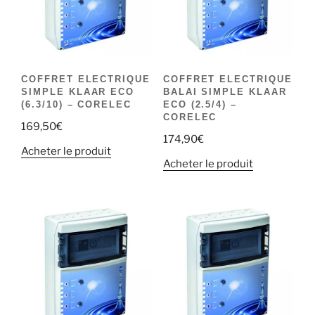
COFFRET ELECTRIQUE
COFFRET ELECTRIQUE
SIMPLE KLAAR ECO
BALAI SIMPLE KLAAR
(6.3/10) – CORELEC
ECO (2.5/4) –
CORELEC
169,50
€
174,90
€
Acheter le produit
Acheter le produit