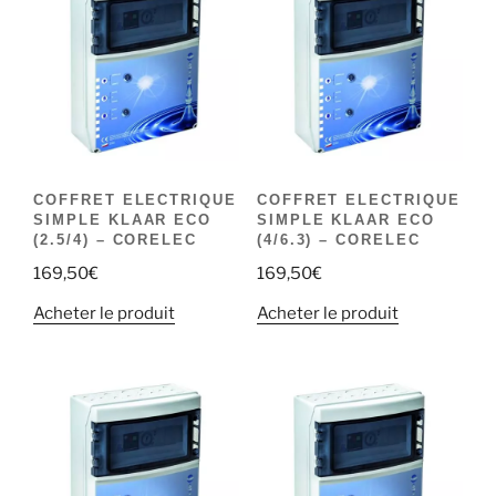
COFFRET ELECTRIQUE
COFFRET ELECTRIQUE
SIMPLE KLAAR ECO
SIMPLE KLAAR ECO
(2.5/4) – CORELEC
(4/6.3) – CORELEC
169,50
€
169,50
€
Acheter le produit
Acheter le produit