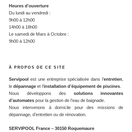
Heures d’ouverture
Du lundi au vendredi :
9h00 à 12h00
14h00 à 18h00
Le samedi de Mars à Octobre :
9h00 à 12h00
À PROPOS DE CE SITE
Servipool
est une entreprise spécialisée dans l’
entretien
,
le
dépannage
et l’
installation d’équipement de piscines
.
Nous développons des
solutions innovantes
d’automates
pour la gestion de l’eau de baignade.
Nous intervenons à domicile pour des missions de
dépannage, d’entretien ou de rénovation.
SERVIPOOL France
– 30150 Roquemaure