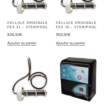
CELLULE ORIGINALE
CELLULE ORIGINALE
FES 21 – STERIPOOL
FES 30 – STERIPOOL
836,50
€
902,90
€
Ajouter au panier
Ajouter au panier