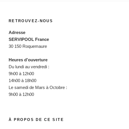
RETROUVEZ-NOUS
Adresse
SERVIPOOL France
30 150 Roquemaure
Heures d’ouverture
Du lundi au vendredi :
9h00 à 12h00
14h00 à 18h00
Le samedi de Mars à Octobre :
9h00 à 12h00
À PROPOS DE CE SITE