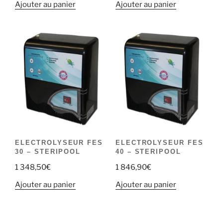
Ajouter au panier
Ajouter au panier
ELECTROLYSEUR FES
ELECTROLYSEUR FES
30 – STERIPOOL
40 – STERIPOOL
1 348,50
€
1 846,90
€
Ajouter au panier
Ajouter au panier