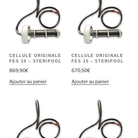
CELLULE ORIGINALE
CELLULE ORIGINALE
FES 10 – STERIPOOL
FES 15 – STERIPOOL
869,90
€
670,50
€
Ajouter au panier
Ajouter au panier