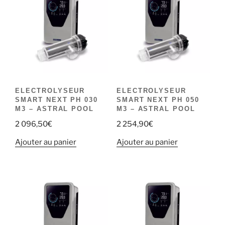
ELECTROLYSEUR
ELECTROLYSEUR
SMART NEXT PH 030
SMART NEXT PH 050
M3 – ASTRAL POOL
M3 – ASTRAL POOL
2 096,50
€
2 254,90
€
Ajouter au panier
Ajouter au panier