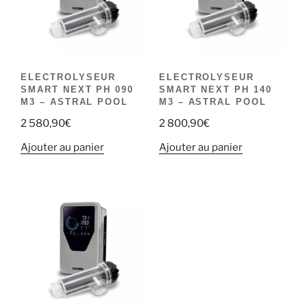
ELECTROLYSEUR
ELECTROLYSEUR
SMART NEXT PH 090
SMART NEXT PH 140
M3 – ASTRAL POOL
M3 – ASTRAL POOL
2 580,90
€
2 800,90
€
Ajouter au panier
Ajouter au panier