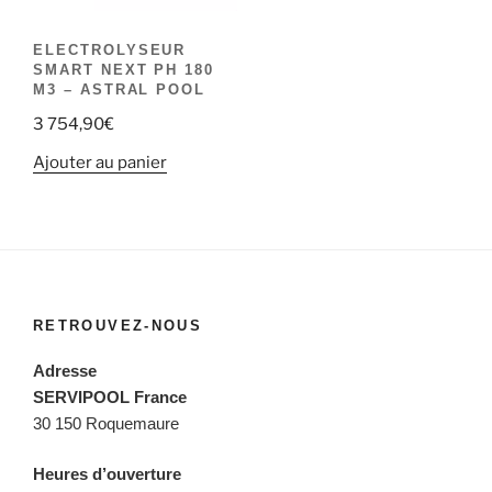
ELECTROLYSEUR
SMART NEXT PH 180
M3 – ASTRAL POOL
3 754,90
€
Ajouter au panier
RETROUVEZ-NOUS
Adresse
SERVIPOOL France
30 150 Roquemaure
Heures d’ouverture