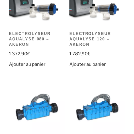
ELECTROLYSEUR
ELECTROLYSEUR
AQUALYSE 080 –
AQUALYSE 120 –
AKERON
AKERON
1 372,90
€
1 782,90
€
Ajouter au panier
Ajouter au panier