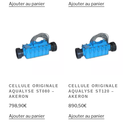
Ajouter au panier
Ajouter au panier
CELLULE ORIGINALE
CELLULE ORIGINALE
AQUALYSE ST080 –
AQUALYSE ST120 –
AKERON
AKERON
798,90
€
890,50
€
Ajouter au panier
Ajouter au panier