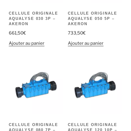
CELLULE ORIGINALE
CELLULE ORIGINALE
AQUALYSE 030 3P –
AQUALYSE 050 5P –
AKERON
AKERON
661,50
€
733,50
€
Ajouter au panier
Ajouter au panier
CELLULE ORIGINALE
CELLULE ORIGINALE
AQUALYSE 080 7P –
AQUALYSE 120 10P –