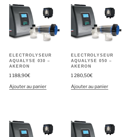
ELECTROLYSEUR
ELECTROLYSEUR
AQUALYSE 030 –
AQUALYSE 050 –
AKERON
AKERON
1 188,90
€
1 280,50
€
Ajouter au panier
Ajouter au panier