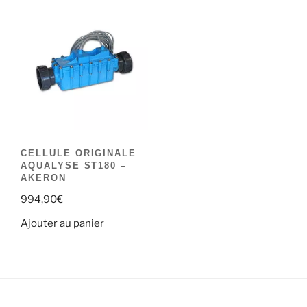
CELLULE ORIGINALE
AQUALYSE ST180 –
AKERON
994,90
€
Ajouter au panier