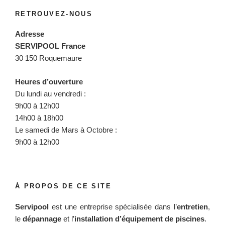
RETROUVEZ-NOUS
Adresse
SERVIPOOL France
30 150 Roquemaure
Heures d’ouverture
Du lundi au vendredi :
9h00 à 12h00
14h00 à 18h00
Le samedi de Mars à Octobre :
9h00 à 12h00
À PROPOS DE CE SITE
Servipool
est une entreprise spécialisée dans l’
entretien
,
le
dépannage
et l’
installation d’équipement de piscines
.