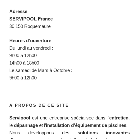
Adresse
SERVIPOOL France
30 150 Roquemaure
Heures d’ouverture
Du lundi au vendredi :
9h00 à 12h00
14h00 à 18h00
Le samedi de Mars à Octobre :
9h00 à 12h00
À PROPOS DE CE SITE
Servipool
est une entreprise spécialisée dans l’
entretien
,
le
dépannage
et l’
installation d’équipement de piscines
.
Nous développons des
solutions innovantes