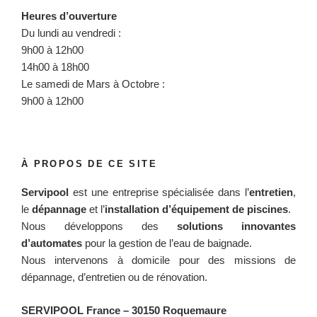
Heures d’ouverture
Du lundi au vendredi :
9h00 à 12h00
14h00 à 18h00
Le samedi de Mars à Octobre :
9h00 à 12h00
À PROPOS DE CE SITE
Servipool
est une entreprise spécialisée dans l’
entretien
,
le
dépannage
et l’
installation d’équipement de piscines
.
Nous développons des
solutions innovantes
d’automates
pour la gestion de l’eau de baignade.
Nous intervenons à domicile pour des missions de
dépannage, d’entretien ou de rénovation.
SERVIPOOL France
– 30150 Roquemaure