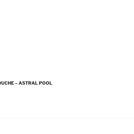
OUCHE – ASTRAL POOL