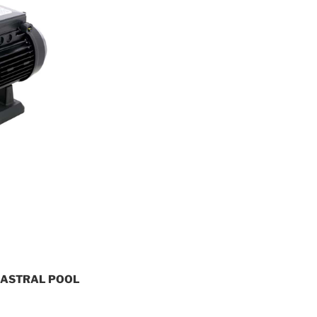
– ASTRAL POOL