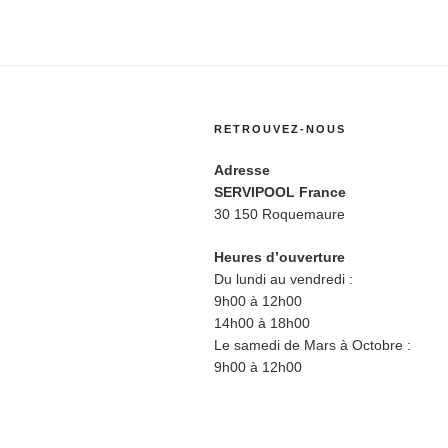
RETROUVEZ-NOUS
Adresse
SERVIPOOL France
30 150 Roquemaure
Heures d’ouverture
Du lundi au vendredi :
9h00 à 12h00
14h00 à 18h00
Le samedi de Mars à Octobre :
9h00 à 12h00