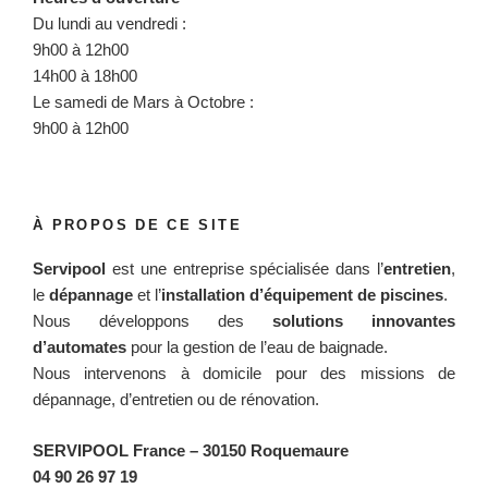
Du lundi au vendredi :
9h00 à 12h00
14h00 à 18h00
Le samedi de Mars à Octobre :
9h00 à 12h00
À PROPOS DE CE SITE
Servipool
est une entreprise spécialisée dans l’
entretien
,
le
dépannage
et l’
installation d’équipement de piscines
.
Nous développons des
solutions innovantes
d’automates
pour la gestion de l’eau de baignade.
Nous intervenons à domicile pour des missions de
dépannage, d’entretien ou de rénovation.
SERVIPOOL France
– 30150 Roquemaure
04 90 26 97 19