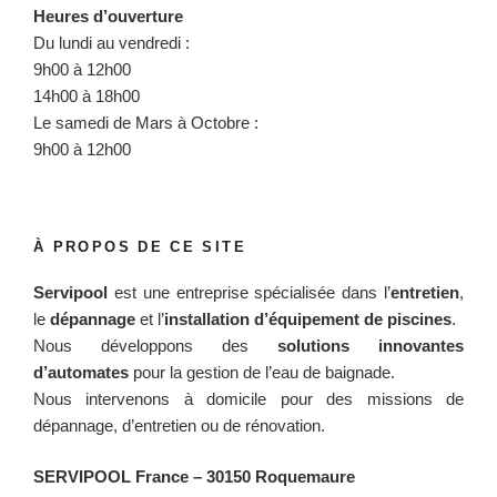
Heures d’ouverture
Du lundi au vendredi :
9h00 à 12h00
14h00 à 18h00
Le samedi de Mars à Octobre :
9h00 à 12h00
À PROPOS DE CE SITE
Servipool
est une entreprise spécialisée dans l’
entretien
,
le
dépannage
et l’
installation d’équipement de piscines
.
Nous développons des
solutions innovantes
d’automates
pour la gestion de l’eau de baignade.
Nous intervenons à domicile pour des missions de
dépannage, d’entretien ou de rénovation.
SERVIPOOL France
– 30150 Roquemaure