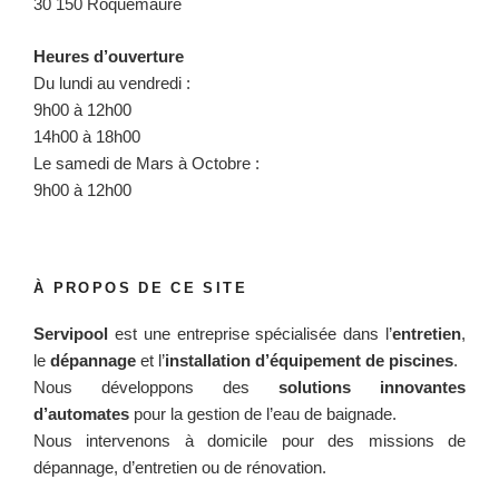
30 150 Roquemaure
Heures d’ouverture
Du lundi au vendredi :
9h00 à 12h00
14h00 à 18h00
Le samedi de Mars à Octobre :
9h00 à 12h00
À PROPOS DE CE SITE
Servipool
est une entreprise spécialisée dans l’
entretien
,
le
dépannage
et l’
installation d’équipement de piscines
.
Nous développons des
solutions innovantes
d’automates
pour la gestion de l’eau de baignade.
Nous intervenons à domicile pour des missions de
dépannage, d’entretien ou de rénovation.