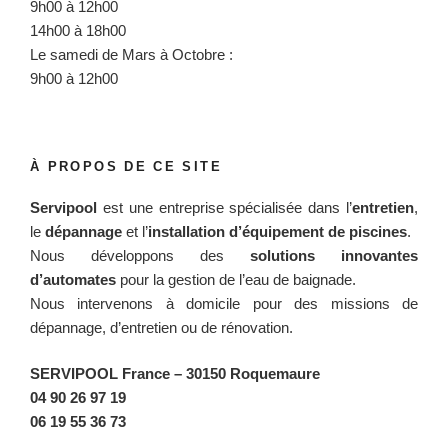
9h00 à 12h00
14h00 à 18h00
Le samedi de Mars à Octobre :
9h00 à 12h00
À PROPOS DE CE SITE
Servipool
est une entreprise spécialisée dans l’
entretien
,
le
dépannage
et l’
installation d’équipement de piscines
.
Nous développons des
solutions innovantes
d’automates
pour la gestion de l’eau de baignade.
Nous intervenons à domicile pour des missions de
dépannage, d’entretien ou de rénovation.
SERVIPOOL France
– 30150 Roquemaure
04 90 26 97 19
06 19 55 36 73