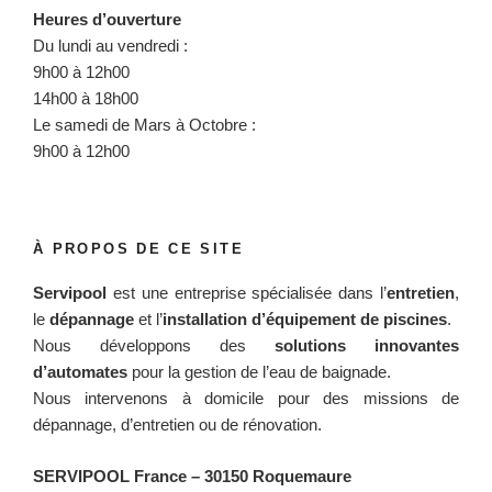
Heures d’ouverture
Du lundi au vendredi :
9h00 à 12h00
14h00 à 18h00
Le samedi de Mars à Octobre :
9h00 à 12h00
À PROPOS DE CE SITE
Servipool
est une entreprise spécialisée dans l’
entretien
,
le
dépannage
et l’
installation d’équipement de piscines
.
Nous développons des
solutions innovantes
d’automates
pour la gestion de l’eau de baignade.
Nous intervenons à domicile pour des missions de
dépannage, d’entretien ou de rénovation.
SERVIPOOL France
– 30150 Roquemaure