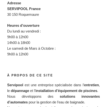
Adresse
SERVIPOOL France
30 150 Roquemaure
Heures d’ouverture
Du lundi au vendredi :
9h00 à 12h00
14h00 à 18h00
Le samedi de Mars à Octobre :
9h00 à 12h00
À PROPOS DE CE SITE
Servipool
est une entreprise spécialisée dans l’
entretien
,
le
dépannage
et l’
installation d’équipement de piscines
.
Nous développons des
solutions innovantes
d’automates
pour la gestion de l’eau de baignade.