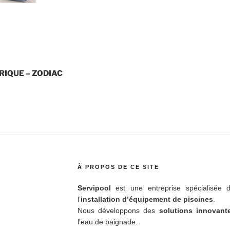
IQUE – ZODIAC
À PROPOS DE CE SITE
Servipool
est une entreprise spécialisée d
l’
installation d’équipement de piscines
.
Nous développons des
solutions innovan
l’eau de baignade.